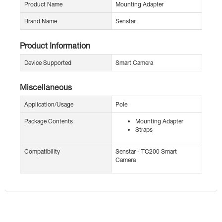
Product Name
Mounting Adapter
Brand Name
Senstar
Product Information
Device Supported
Smart Camera
Miscellaneous
Application/Usage
Pole
Package Contents
Mounting Adapter
Straps
Compatibility
Senstar - TC200 Smart
Camera