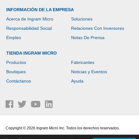
INFORMACIÓN DE LA EMPRESA
Acerca de Ingram Micro
Soluciones
Responsabilidad Social
Relaciones Con Inversores
Empleo
Notas De Prensa
TIENDA INGRAM MICRO
Productos
Fabricantes
Boutiques
Noticias y Eventos
Contáctanos
Ayuda
Copyright © 2026 Ingram Micro Inc. Todos los derechos reservados.
Política de Privacidad
|
Términos de Uso