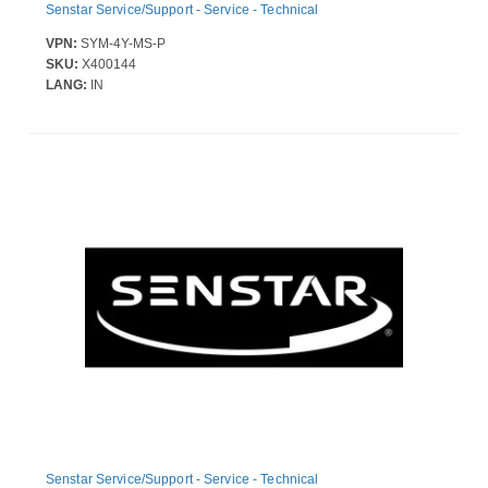
Senstar Service/Support - Service - Technical
VPN:
SYM-4Y-MS-P
SKU:
X400144
LANG:
IN
Senstar Service/Support - Service - Technical