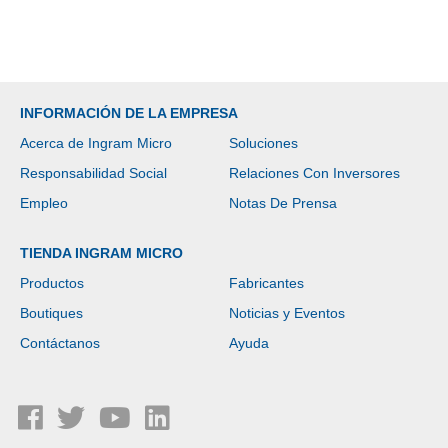
INFORMACIÓN DE LA EMPRESA
Acerca de Ingram Micro
Soluciones
Responsabilidad Social
Relaciones Con Inversores
Empleo
Notas De Prensa
TIENDA INGRAM MICRO
Productos
Fabricantes
Boutiques
Noticias y Eventos
Contáctanos
Ayuda