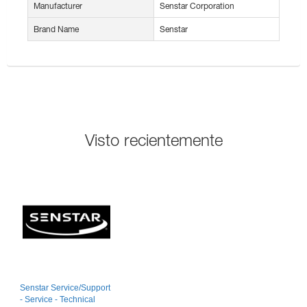
Manufacturer
Senstar Corporation
Brand Name
Senstar
Visto recientemente
Senstar Service/Support
- Service - Technical