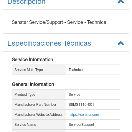
Descripción
Senstar Service/Support - Service - Technical
Especificaciones Técnicas
Service Information
Service Main Type
Technical
General Information
Product Type
Service
Manufacturer Part Number
S8MS1110-001
Manufacturer Website Address
https://senstar.com
Service Name
Service/Support