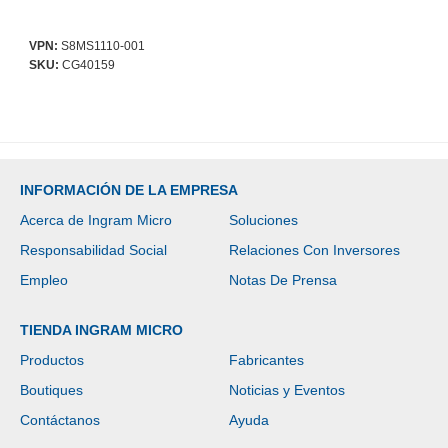
VPN:
S8MS1110-001
SKU:
CG40159
INFORMACIÓN DE LA EMPRESA
Acerca de Ingram Micro
Soluciones
Responsabilidad Social
Relaciones Con Inversores
Empleo
Notas De Prensa
TIENDA INGRAM MICRO
Productos
Fabricantes
Boutiques
Noticias y Eventos
Contáctanos
Ayuda