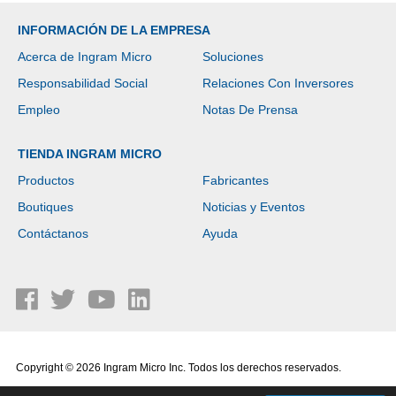
INFORMACIÓN DE LA EMPRESA
Acerca de Ingram Micro
Soluciones
Responsabilidad Social
Relaciones Con Inversores
Empleo
Notas De Prensa
TIENDA INGRAM MICRO
Productos
Fabricantes
Boutiques
Noticias y Eventos
Contáctanos
Ayuda
Copyright © 2026 Ingram Micro Inc. Todos los derechos reservados.
Política de Privacidad
|
Términos de Uso