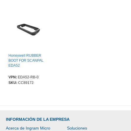
Honeywell RUBBER
BOOT FOR SCANPAL
EDA52
VPN:
EDA52-RB-0
SKU:
CC89172
INFORMACIÓN DE LA EMPRESA
Acerca de Ingram Micro
Soluciones