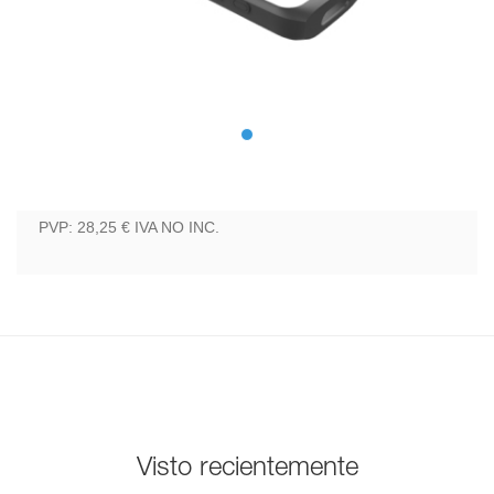
PVP: 28,25 €
IVA NO INC.
Visto recientemente