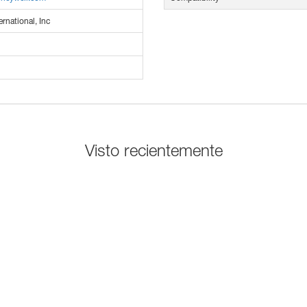
rnational, Inc
Visto recientemente