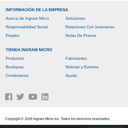
INFORMACIÓN DE LA EMPRESA
Acerca de Ingram Micro
Soluciones
Responsabilidad Social
Relaciones Con Inversores
Empleo
Notas De Prensa
TIENDA INGRAM MICRO
Productos
Fabricantes
Boutiques
Noticias y Eventos
Contáctanos
Ayuda
Copyright © 2026 Ingram Micro Inc. Todos los derechos reservados.
Política de Privacidad
|
Términos de Uso