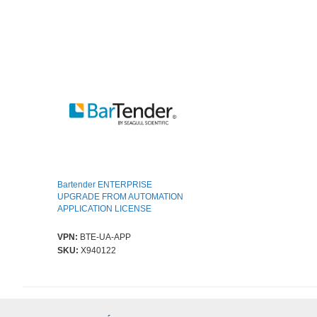
Bartender ENTERPRISE
UPGRADE FROM AUTOMATION
APPLICATION LICENSE
VPN:
BTE-UA-APP
SKU:
X940122