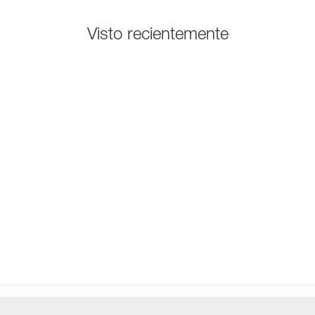
Visto recientemente