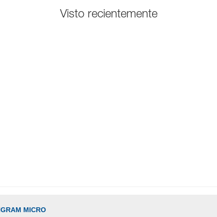
Visto recientemente
INGRAM MICRO