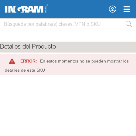
×
×
Detalles del Producto
ERROR:
En estos momentos no se pueden mostrar los
detalles de este SKU