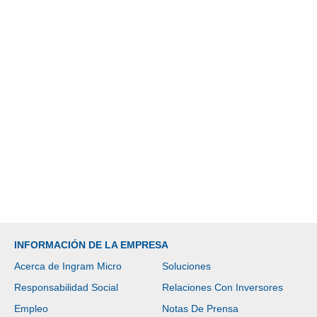
INFORMACIÓN DE LA EMPRESA
Acerca de Ingram Micro
Soluciones
Responsabilidad Social
Relaciones Con Inversores
Empleo
Notas De Prensa