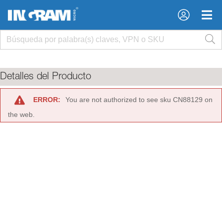
×
×
Detalles del Producto
ERROR:
You are not authorized to see sku CN88129 on
the web.