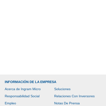
INFORMACIÓN DE LA EMPRESA
Acerca de Ingram Micro
Soluciones
Responsabilidad Social
Relaciones Con Inversores
Empleo
Notas De Prensa