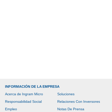
INFORMACIÓN DE LA EMPRESA
Acerca de Ingram Micro
Soluciones
Responsabilidad Social
Relaciones Con Inversores
Empleo
Notas De Prensa