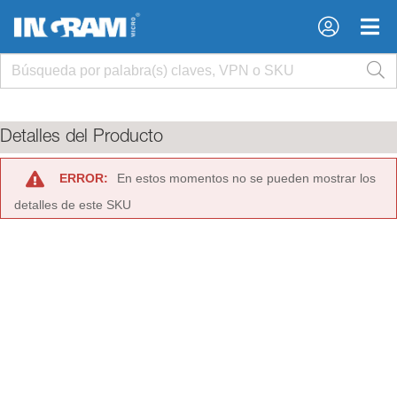
×
×
Detalles del Producto
ERROR:
En estos momentos no se pueden mostrar los
detalles de este SKU