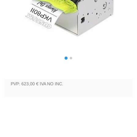
PVP: 623,00 €
IVA NO INC.