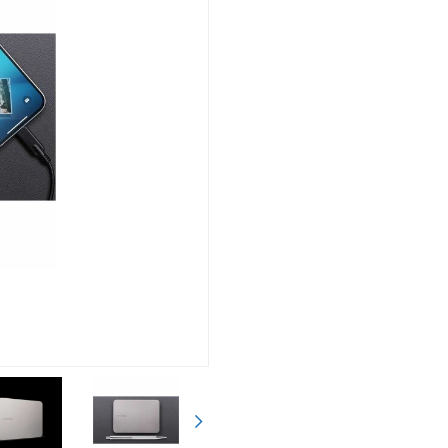
Siguiente