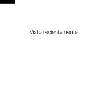
Visto recientemente