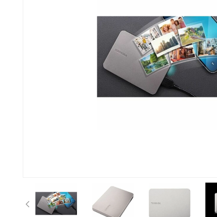
Anterior