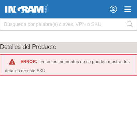
×
×
Detalles del Producto
ERROR:
En estos momentos no se pueden mostrar los
detalles de este SKU