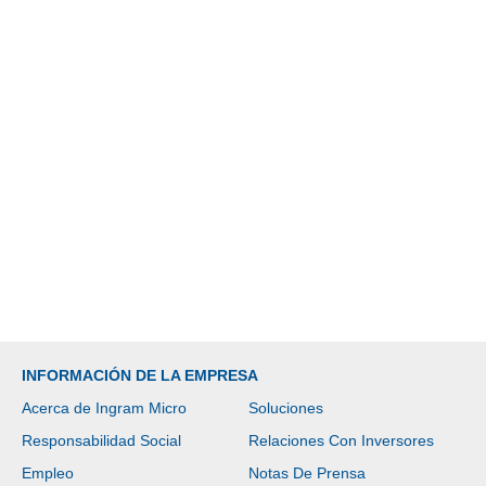
INFORMACIÓN DE LA EMPRESA
Acerca de Ingram Micro
Soluciones
Responsabilidad Social
Relaciones Con Inversores
Empleo
Notas De Prensa