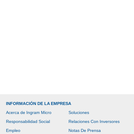
INFORMACIÓN DE LA EMPRESA
Acerca de Ingram Micro
Soluciones
Responsabilidad Social
Relaciones Con Inversores
Empleo
Notas De Prensa