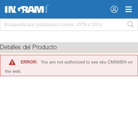
×
×
Detalles del Producto
ERROR:
You are not authorized to see sku CM66804 on
the web.