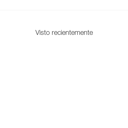
Visto recientemente