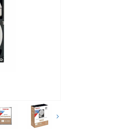
Siguiente