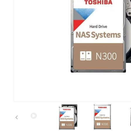
Anterior