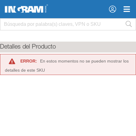
×
×
Detalles del Producto
ERROR:
En estos momentos no se pueden mostrar los
detalles de este SKU