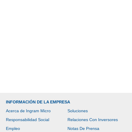
INFORMACIÓN DE LA EMPRESA
Acerca de Ingram Micro
Soluciones
Responsabilidad Social
Relaciones Con Inversores
Empleo
Notas De Prensa