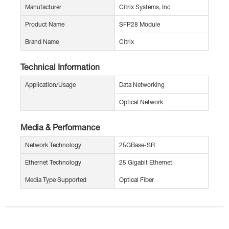
Manufacturer
Citrix Systems, Inc
Product Name
SFP28 Module
Brand Name
Citrix
Technical Information
Application/Usage
Data Networking
Optical Network
Media & Performance
Network Technology
25GBase-SR
Ethernet Technology
25 Gigabit Ethernet
Media Type Supported
Optical Fiber