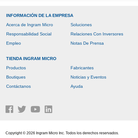
INFORMACIÓN DE LA EMPRESA
Acerca de Ingram Micro
Soluciones
Responsabilidad Social
Relaciones Con Inversores
Empleo
Notas De Prensa
TIENDA INGRAM MICRO
Productos
Fabricantes
Boutiques
Noticias y Eventos
Contáctanos
Ayuda
Copyright © 2026 Ingram Micro Inc. Todos los derechos reservados.