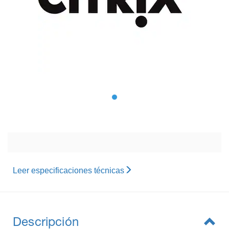
Leer especificaciones técnicas
Descripción