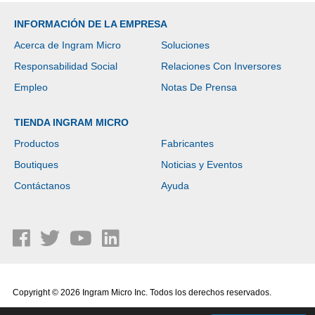
INFORMACIÓN DE LA EMPRESA
Acerca de Ingram Micro
Soluciones
Responsabilidad Social
Relaciones Con Inversores
Empleo
Notas De Prensa
TIENDA INGRAM MICRO
Productos
Fabricantes
Boutiques
Noticias y Eventos
Contáctanos
Ayuda
Copyright © 2026 Ingram Micro Inc. Todos los derechos reservados.
Política de Privacidad
|
Términos de Uso