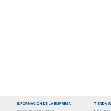
INFORMACIÓN DE LA EMPRESA
TIENDA 