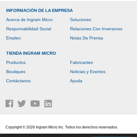
INFORMACIÓN DE LA EMPRESA
Acerca de Ingram Micro
Soluciones
Responsabilidad Social
Relaciones Con Inversores
Empleo
Notas De Prensa
TIENDA INGRAM MICRO
Productos
Fabricantes
Boutiques
Noticias y Eventos
Contáctanos
Ayuda
Copyright © 2026 Ingram Micro Inc. Todos los derechos reservados.
Política de Privacidad
|
Términos de Uso