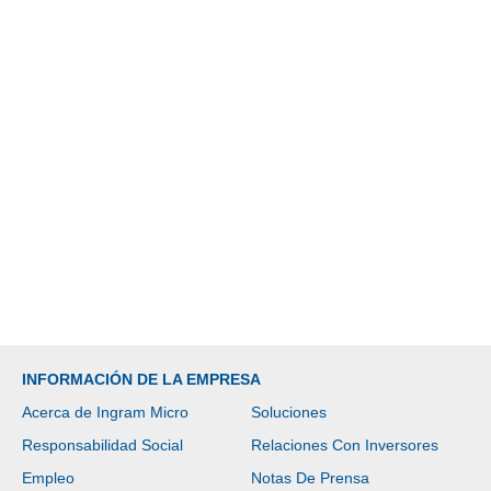
INFORMACIÓN DE LA EMPRESA
Acerca de Ingram Micro
Soluciones
Responsabilidad Social
Relaciones Con Inversores
Empleo
Notas De Prensa