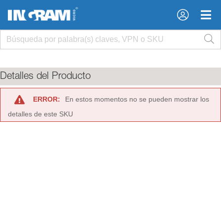
×
×
Detalles del Producto
ERROR:
En estos momentos no se pueden mostrar los
detalles de este SKU