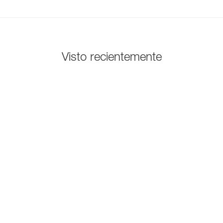
Visto recientemente