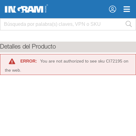
×
×
Detalles del Producto
ERROR:
You are not authorized to see sku CI72195 on
the web.