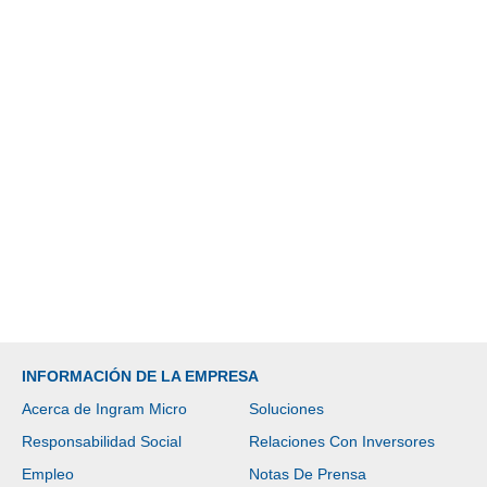
INFORMACIÓN DE LA EMPRESA
Acerca de Ingram Micro
Soluciones
Responsabilidad Social
Relaciones Con Inversores
Empleo
Notas De Prensa