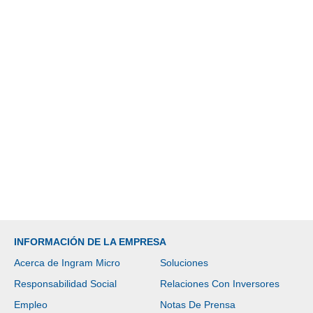
INFORMACIÓN DE LA EMPRESA
Acerca de Ingram Micro
Soluciones
Responsabilidad Social
Relaciones Con Inversores
Empleo
Notas De Prensa