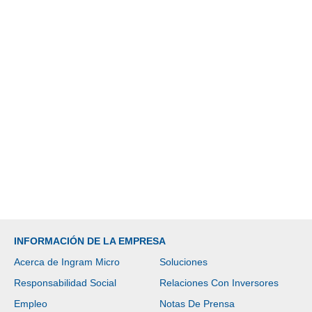
INFORMACIÓN DE LA EMPRESA
Acerca de Ingram Micro
Soluciones
Responsabilidad Social
Relaciones Con Inversores
Empleo
Notas De Prensa