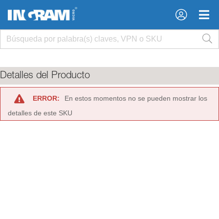
×
×
Detalles del Producto
ERROR:
En estos momentos no se pueden mostrar los
detalles de este SKU