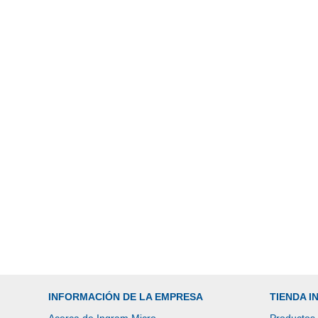
INFORMACIÓN DE LA EMPRESA
TIENDA 