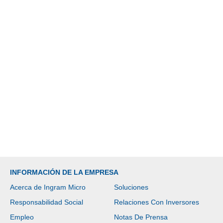
INFORMACIÓN DE LA EMPRESA
Acerca de Ingram Micro
Soluciones
Responsabilidad Social
Relaciones Con Inversores
Empleo
Notas De Prensa