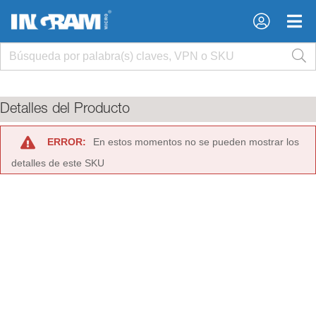
×
×
Detalles del Producto
ERROR:
En estos momentos no se pueden mostrar los
detalles de este SKU