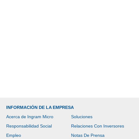
INFORMACIÓN DE LA EMPRESA
Acerca de Ingram Micro
Soluciones
Responsabilidad Social
Relaciones Con Inversores
Empleo
Notas De Prensa