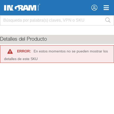
×
×
Detalles del Producto
ERROR:
En estos momentos no se pueden mostrar los
detalles de este SKU