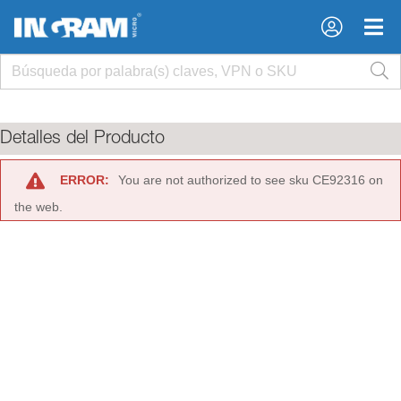
×
×
Detalles del Producto
ERROR:
You are not authorized to see sku CE92316 on
the web.