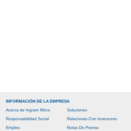
INFORMACIÓN DE LA EMPRESA
Acerca de Ingram Micro
Soluciones
Responsabilidad Social
Relaciones Con Inversores
Empleo
Notas De Prensa