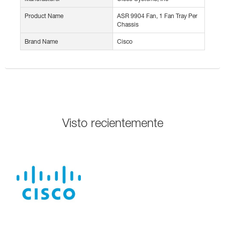
Product Name
ASR 9904 Fan, 1 Fan Tray Per
Chassis
Brand Name
Cisco
Visto recientemente