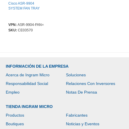
Cisco ASR-9904
SYSTEM FAN TRAY
VPN:
ASR-9904-FAN=
SKU:
CE03570
INFORMACIÓN DE LA EMPRESA
Acerca de Ingram Micro
Soluciones
Responsabilidad Social
Relaciones Con Inversores
Empleo
Notas De Prensa
TIENDA INGRAM MICRO
Productos
Fabricantes
Boutiques
Noticias y Eventos