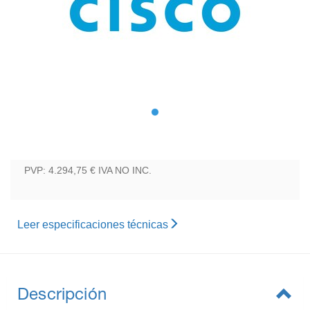
PVP: 4.294,75 €
IVA NO INC.
Leer especificaciones técnicas
Descripción