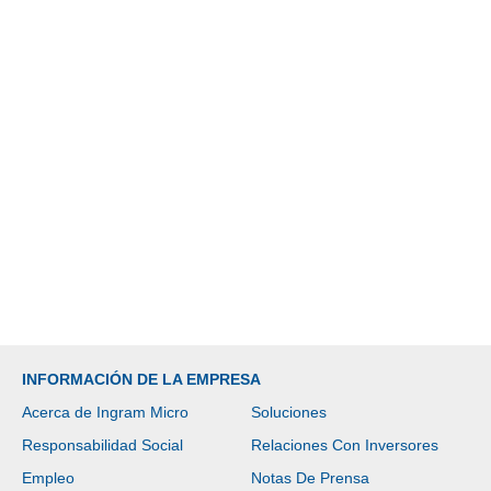
INFORMACIÓN DE LA EMPRESA
Acerca de Ingram Micro
Soluciones
Responsabilidad Social
Relaciones Con Inversores
Empleo
Notas De Prensa