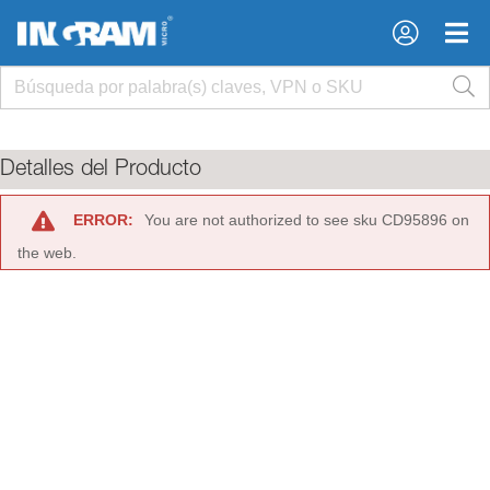
×
×
Detalles del Producto
ERROR:
You are not authorized to see sku CD95896 on
the web.