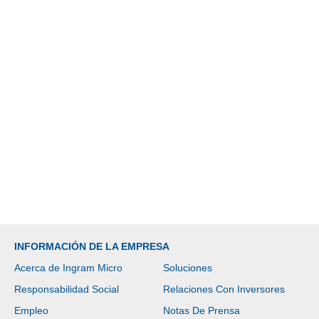
INFORMACIÓN DE LA EMPRESA
Acerca de Ingram Micro
Soluciones
Responsabilidad Social
Relaciones Con Inversores
Empleo
Notas De Prensa