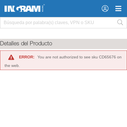
×
×
Detalles del Producto
ERROR:
You are not authorized to see sku CD65676 on
the web.