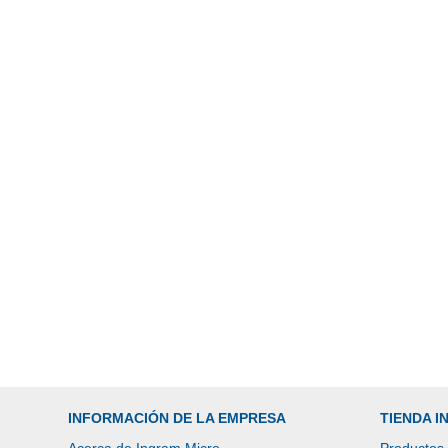
INFORMACIÓN DE LA EMPRESA
TIENDA 