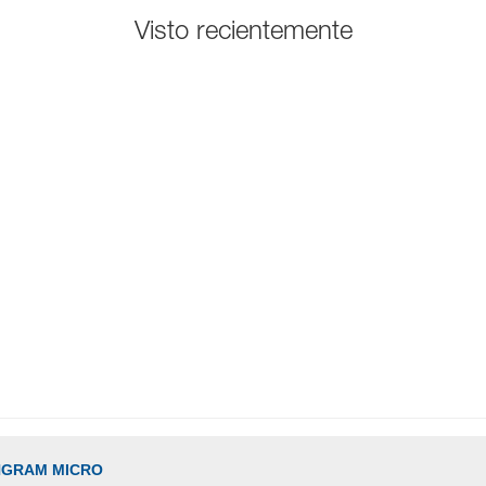
Visto recientemente
INGRAM MICRO