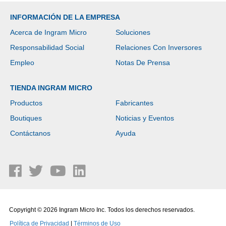
INFORMACIÓN DE LA EMPRESA
Acerca de Ingram Micro
Soluciones
Responsabilidad Social
Relaciones Con Inversores
Empleo
Notas De Prensa
TIENDA INGRAM MICRO
Productos
Fabricantes
Boutiques
Noticias y Eventos
Contáctanos
Ayuda
Copyright © 2026 Ingram Micro Inc. Todos los derechos reservados.
Política de Privacidad
|
Términos de Uso