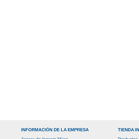
INFORMACIÓN DE LA EMPRESA
TIENDA 