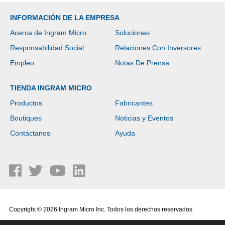
INFORMACIÓN DE LA EMPRESA
Acerca de Ingram Micro
Soluciones
Responsabilidad Social
Relaciones Con Inversores
Empleo
Notas De Prensa
TIENDA INGRAM MICRO
Productos
Fabricantes
Boutiques
Noticias y Eventos
Contáctanos
Ayuda
Copyright © 2026 Ingram Micro Inc. Todos los derechos reservados.
Política de Privacidad
|
Términos de Uso