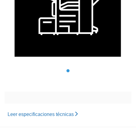
Leer especificaciones técnicas