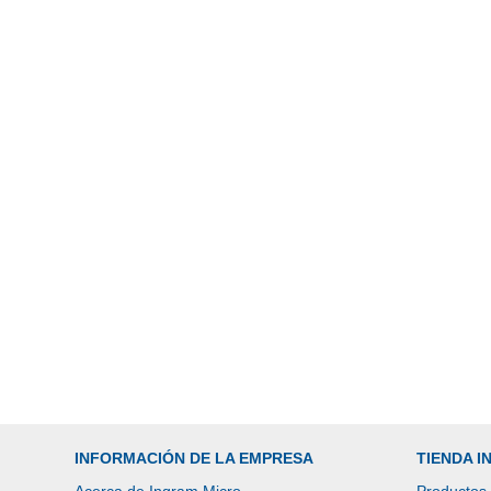
INFORMACIÓN DE LA EMPRESA
TIENDA 