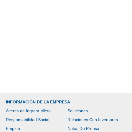
INFORMACIÓN DE LA EMPRESA
Acerca de Ingram Micro
Soluciones
Responsabilidad Social
Relaciones Con Inversores
Empleo
Notas De Prensa