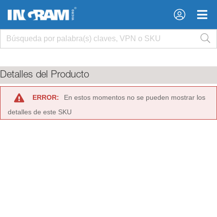
×
×
Detalles del Producto
ERROR:
En estos momentos no se pueden mostrar los
detalles de este SKU