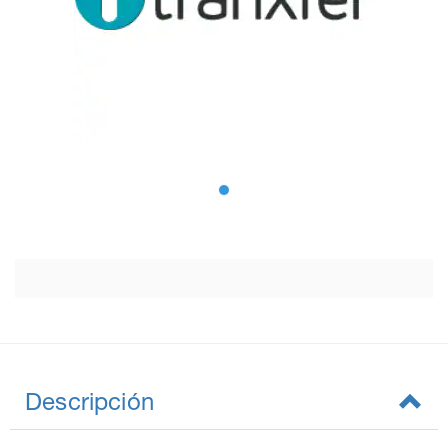
Descripción