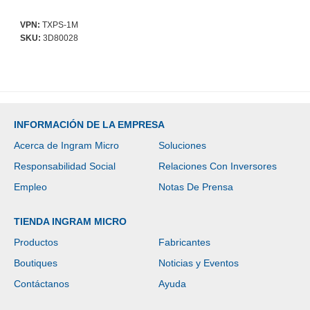
VPN:
TXPS-1M
SKU:
3D80028
INFORMACIÓN DE LA EMPRESA
Acerca de Ingram Micro
Soluciones
Responsabilidad Social
Relaciones Con Inversores
Empleo
Notas De Prensa
TIENDA INGRAM MICRO
Productos
Fabricantes
Boutiques
Noticias y Eventos
Contáctanos
Ayuda