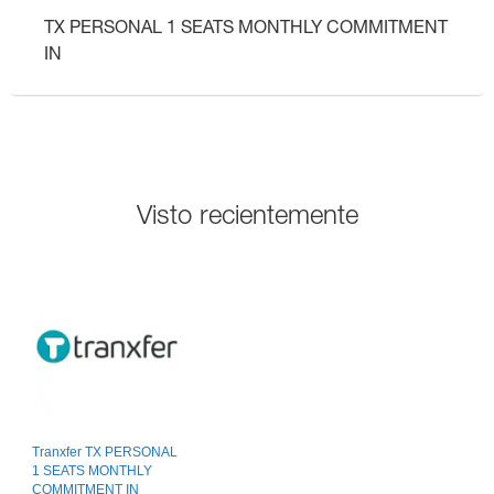
TX PERSONAL 1 SEATS MONTHLY COMMITMENT
IN
Visto recientemente
Tranxfer TX PERSONAL
1 SEATS MONTHLY
COMMITMENT IN