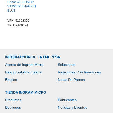
Honor WS-HONOR
VIEW10PU MAGNET
BLUE
VPN:
51992306
SKU:
2A00094
INFORMACIÓN DE LA EMPRESA
Acerca de Ingram Micro
Soluciones
Responsabilidad Social
Relaciones Con Inversores
Empleo
Notas De Prensa
TIENDA INGRAM MICRO
Productos
Fabricantes
Boutiques
Noticias y Eventos