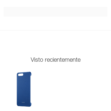
Visto recientemente