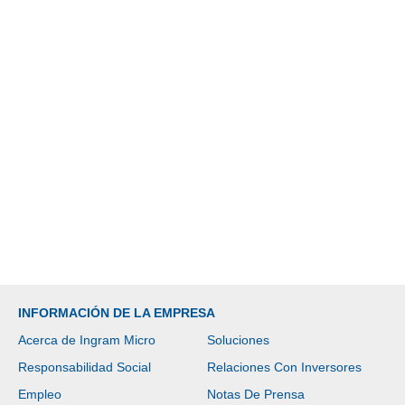
INFORMACIÓN DE LA EMPRESA
Acerca de Ingram Micro
Soluciones
Responsabilidad Social
Relaciones Con Inversores
Empleo
Notas De Prensa