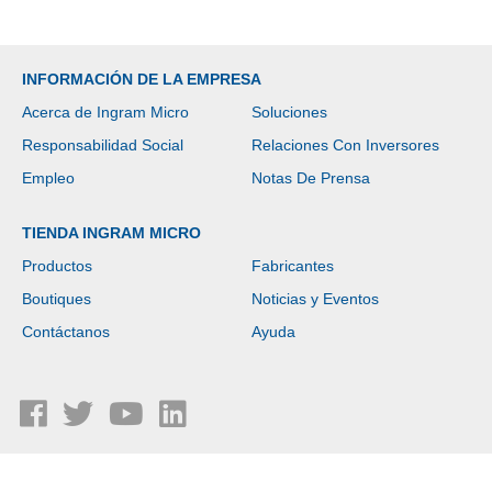
INFORMACIÓN DE LA EMPRESA
Acerca de Ingram Micro
Soluciones
Responsabilidad Social
Relaciones Con Inversores
Empleo
Notas De Prensa
TIENDA INGRAM MICRO
Productos
Fabricantes
Boutiques
Noticias y Eventos
Contáctanos
Ayuda