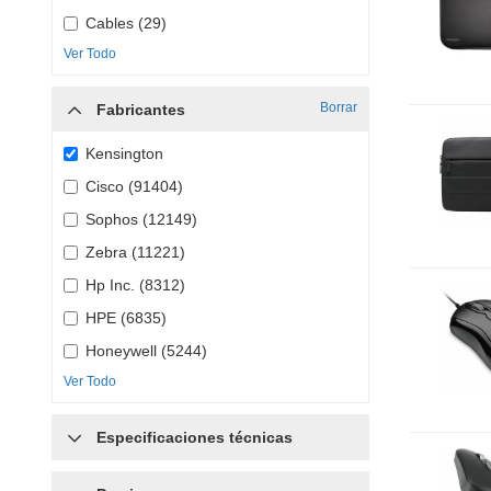
Cables (29)
Ver Todo
Borrar
Fabricantes
Kensington
Cisco (91404)
Sophos (12149)
Zebra (11221)
Hp Inc. (8312)
HPE (6835)
Honeywell (5244)
Ver Todo
Especificaciones técnicas