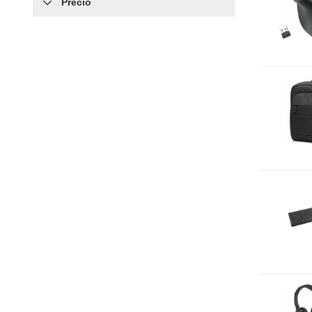
Precio