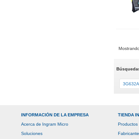
Mostrando
Búsquedas
3G632A
INFORMACIÓN DE LA EMPRESA
TIENDA 
Acerca de Ingram Micro
Productos
Soluciones
Fabricant