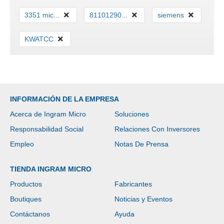
3351 mic...
81101290...
siemens
KWATCC
INFORMACIÓN DE LA EMPRESA
Acerca de Ingram Micro
Soluciones
Responsabilidad Social
Relaciones Con Inversores
Empleo
Notas De Prensa
TIENDA INGRAM MICRO
Productos
Fabricantes
Boutiques
Noticias y Eventos
Contáctanos
Ayuda